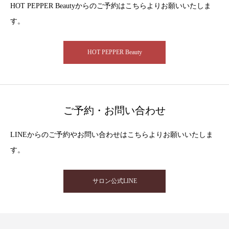
HOT PEPPER Beautyからのご予約はこちらよりお願いいたしま
す。
HOT PEPPER Beauty
ご予約・お問い合わせ
LINEからのご予約やお問い合わせはこちらよりお願いいたしま
す。
サロン公式LINE