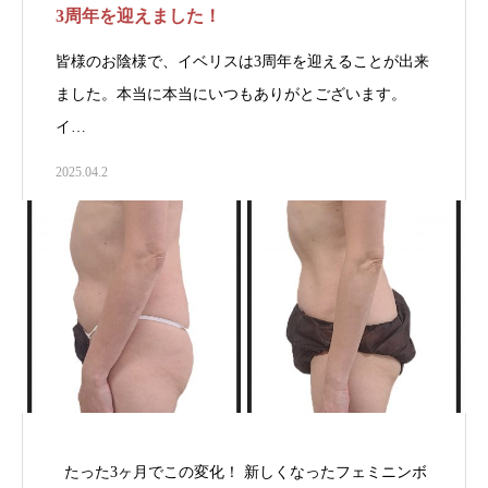
3周年を迎えました！
皆様のお陰様で、イベリスは3周年を迎えることが出来
ました。本当に本当にいつもありがとございます。
イ…
2025.04.2
たった3ヶ月でこの変化！ 新しくなったフェミニンボ