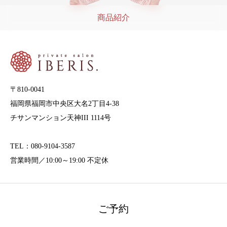
商品紹介
〒810-0041
福岡県福岡市中央区大名2丁目4-38
チサンマンション天神III 1114号
TEL：080-9104-3587
営業時間／10:00～19:00 不定休
ご予約