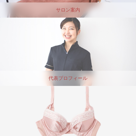
サロン案内
代表プロフィール