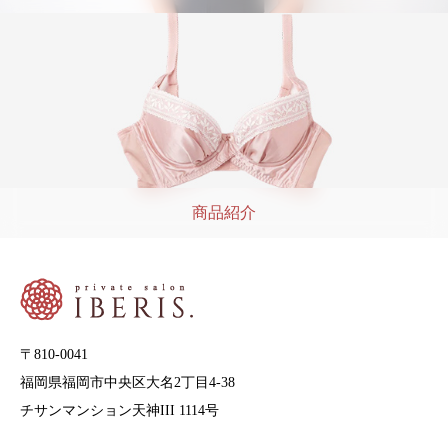
商品紹介
〒810-0041
福岡県福岡市中央区大名2丁目4-38
チサンマンション天神III 1114号