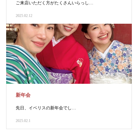
ご来店いただく方がたくさんいらっし…
2025.02.12
新年会
先日、イベリスの新年会でし…
2025.02.1