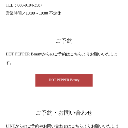
TEL：080-9104-3587
営業時間／10:00～19:00 不定休
ご予約
HOT PEPPER Beautyからのご予約はこちらよりお願いいたしま
す。
HOT PEPPER Beauty
ご予約・お問い合わせ
LINEからのご予約やお問い合わせはこちらよりお願いいたしま