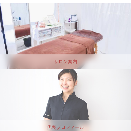
サロン案内
代表プロフィール