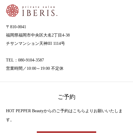
〒810-0041
福岡県福岡市中央区大名2丁目4-38
チサンマンション天神III 1114号
TEL：080-9104-3587
営業時間／10:00～19:00 不定休
ご予約
HOT PEPPER Beautyからのご予約はこちらよりお願いいたしま
す。