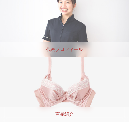
代表プロフィール
商品紹介