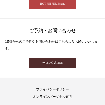
HOT PEPPER Beauty
ご予約・お問い合わせ
LINEからのご予約やお問い合わせはこちらよりお願いいたしま
す。
サロン公式LINE
プライバシーポリシー
オンラインパーソナル育乳