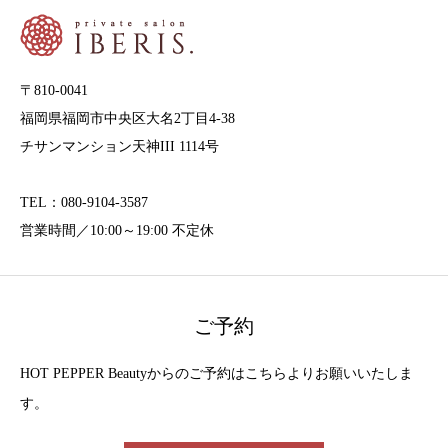
〒810-0041
福岡県福岡市中央区大名2丁目4-38
チサンマンション天神III 1114号
TEL：080-9104-3587
営業時間／10:00～19:00 不定休
ご予約
HOT PEPPER Beautyからのご予約はこちらよりお願いいたしま
す。