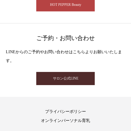
HOT PEPPER Beauty
ご予約・お問い合わせ
LINEからのご予約やお問い合わせはこちらよりお願いいたしま
す。
サロン公式LINE
プライバシーポリシー
オンラインパーソナル育乳