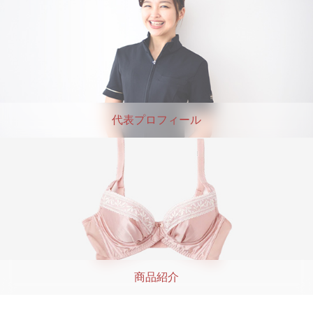
代表プロフィール
商品紹介